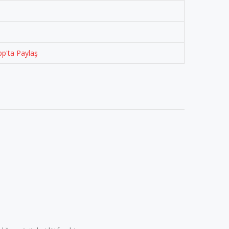
p'ta Paylaş