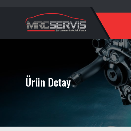
Ürün Detay