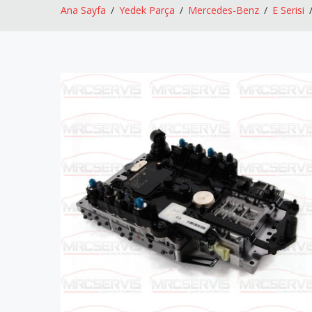
Ana Sayfa
Yedek Parça
Mercedes-Benz
E Serisi