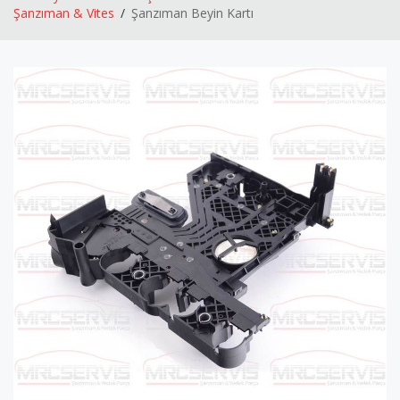
Şanzıman & Vites
Şanzıman Beyin Kartı