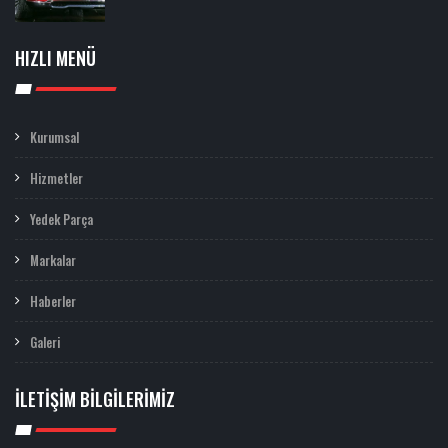
HIZLI MENÜ
Kurumsal
Hizmetler
Yedek Parça
Markalar
Haberler
Galeri
İLETIŞIM BILGILERIMIZ