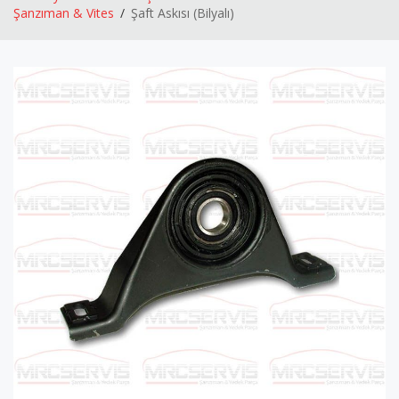
Şanzıman & Vites
Şaft Askısı (Bilyalı)