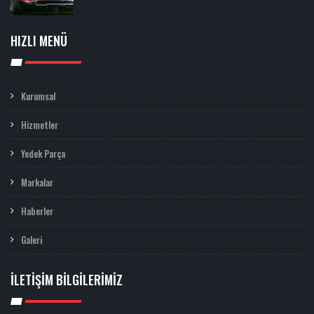
HIZLI MENÜ
Kurumsal
Hizmetler
Yedek Parça
Markalar
Haberler
Galeri
İLETIŞIM BILGILERIMIZ