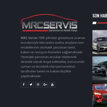
SON HA
MRC Servis
1995 yılından günümüze uzanan
tecrübesiyle Mercedes marka araçların tüm
modellerinin otomatik şanzıman tamir,
bakım ve revizyon hizmetini sağlamaktadır.
Otomatik şanzıman arızaları elektronik
destekli olarak tespit edilmekte, konusunda
uzman ve tecrübeli olan personelimiz
tarafından tamiri ve bakımı titizlikle
yapılmaktadır.