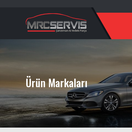
Ürün Markaları