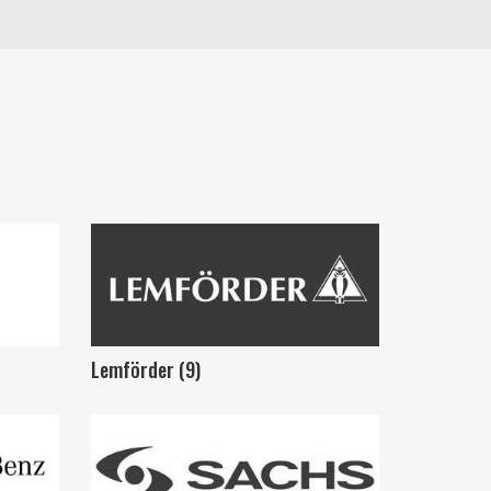
Lemförder (9)